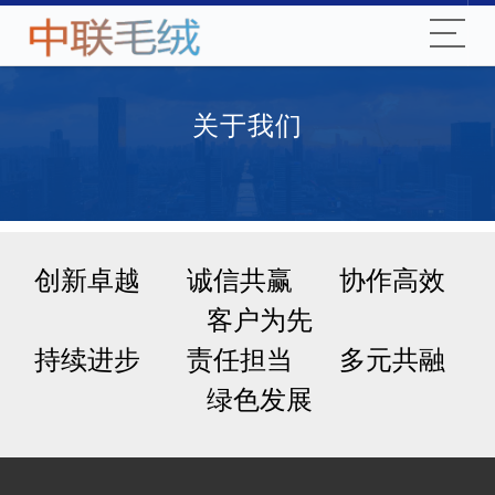
关于我们
创新卓越 诚信共赢 协作高效
客户为先
持续进步 责任担当 多元共融
绿色发展